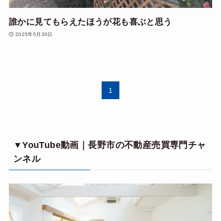
誰かに見てもらえたほうが花も喜ぶと思う
2025年5月30日
1
▼YouTube動画｜長野市の不動産売買専門チャ
ンネル