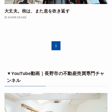
大丈夫。街は、また息を吹き返す
2026年2月19日
1
▼YouTube動画｜長野市の不動産売買専門チャ
ンネル