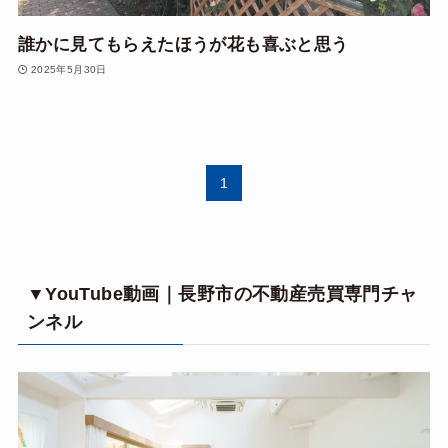
誰かに見てもらえたほうが花も喜ぶと思う
2025年5月30日
1
▼YouTube動画｜長野市の不動産売買専門チャ
ンネル