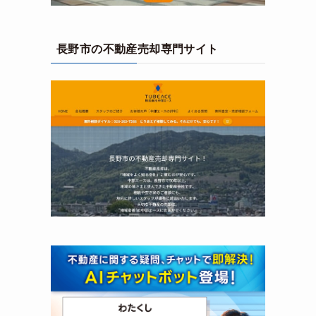
長野市の不動産売却専門サイト