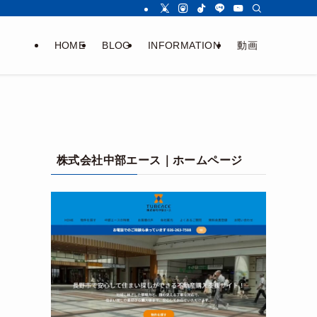
HOME
BLOG
INFORMATION
動画
株式会社中部エース｜ホームページ