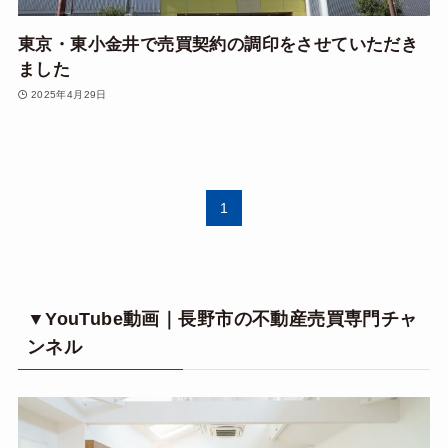
東京・東小金井で売買契約の調印をさせていただき
ました
2025年4月29日
1
▼YouTube動画｜長野市の不動産売買専門チャ
ンネル