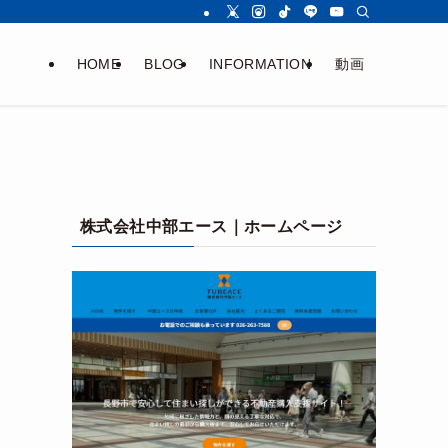
HOME
BLOG
INFORMATION
動画
株式会社中部エース｜ホームページ