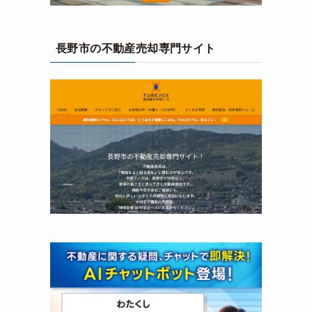
長野市の不動産売却専門サイト