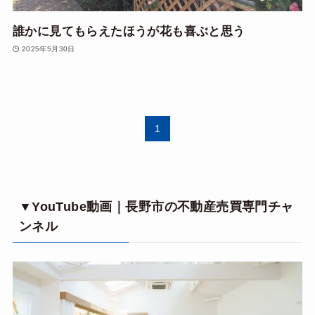
誰かに見てもらえたほうが花も喜ぶと思う
2025年5月30日
1
▼YouTube動画｜長野市の不動産売買専門チャ
ンネル