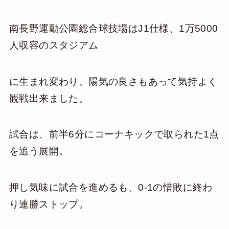
南長野運動公園総合球技場はJ1仕様、1万5000
人収容のスタジアム
に生まれ変わり、陽気の良さもあって気持よく
観戦出来ました。
試合は、前半6分にコーナキックで取られた1点
を追う展開。
押し気味に試合を進めるも、0-1の惜敗に終わ
り連勝ストップ。