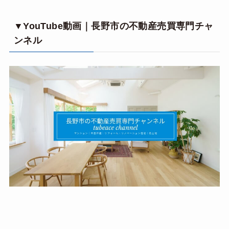
▼YouTube動画｜長野市の不動産売買専門チャ
ンネル