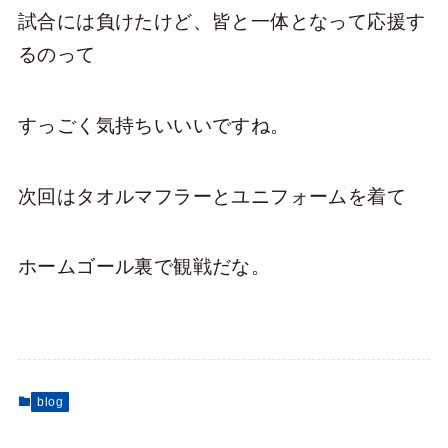
試合には負けたけど、皆と一体となって応援す
るのって
すっごく気持ちいいいですね。
次回はタオルマフラーとユニフォームを着て
ホームゴール裏で観戦だな。
blog