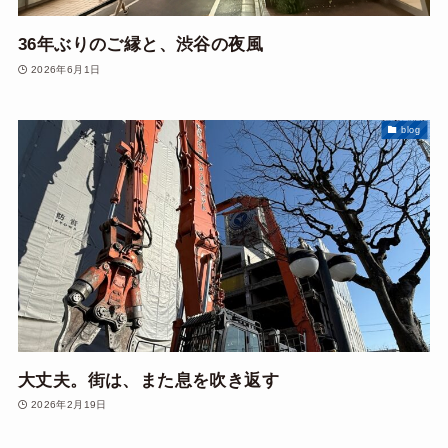
36年ぶりのご縁と、渋谷の夜風
2026年6月1日
blog
大丈夫。街は、また息を吹き返す
2026年2月19日