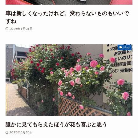
車は新しくなったけれど、変わらないものもいいで
すね
2026年1月31日
blog
誰かに見てもらえたほうが花も喜ぶと思う
2025年5月30日