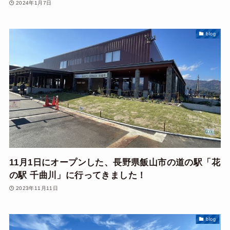
2024年1月7日
blog
11月1日にオープンした、長野県飯山市の道の駅「花
の駅 千曲川」に行ってきました！
2023年11月11日
blog