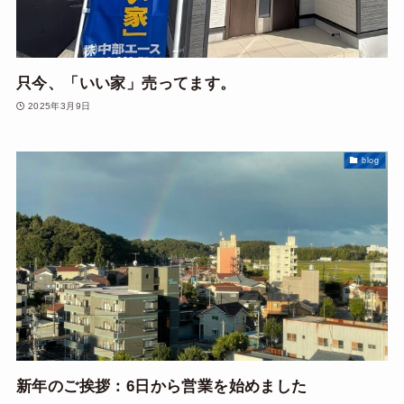
只今、「いい家」売ってます。
2025年3月9日
blog
新年のご挨拶：6日から営業を始めました