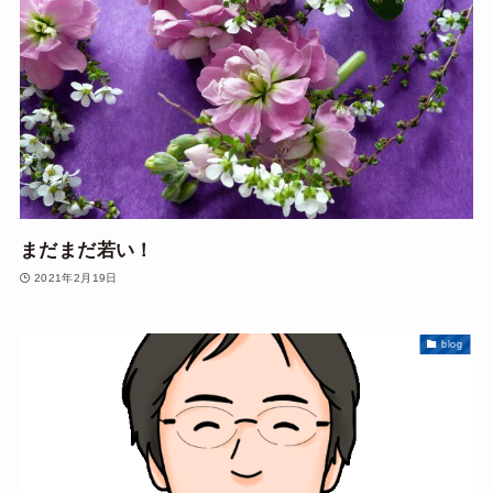
まだまだ若い！
2021年2月19日
blog