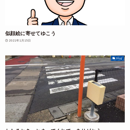
似顔絵に寄せてゆこう
2021年1月15日
blog