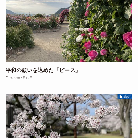
平和の願いを込めた「ピース」
2022年6月12日
blog