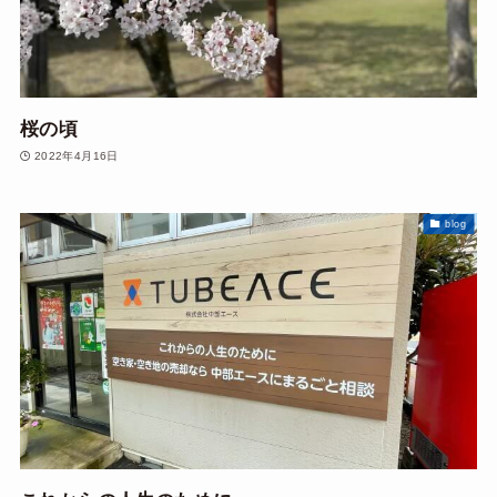
桜の頃
2022年4月16日
blog