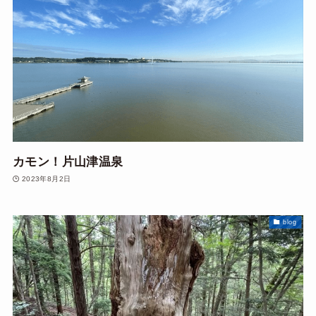
カモン！片山津温泉
2023年8月2日
blog