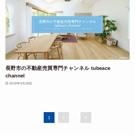
長野市の不動産売買専門チャンネル tubeace
channel
2020年5月26日
1
2
...
4