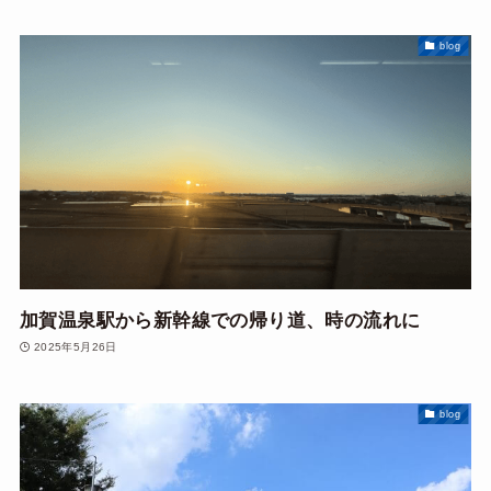
blog
加賀温泉駅から新幹線での帰り道、時の流れに
2025年5月26日
blog