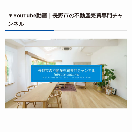
▼YouTube動画｜長野市の不動産売買専門チャ
ンネル