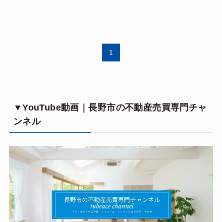
1
▼YouTube動画｜長野市の不動産売買専門チャ
ンネル