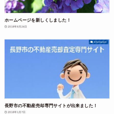
ホームページを新しくしました！
2018年6月24日
information
長野市の不動産売却専門サイトが出来ました！
2018年1月7日