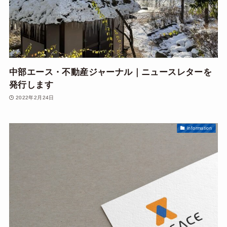
中部エース・不動産ジャーナル｜ニュースレターを
発行します
2022年2月24日
information