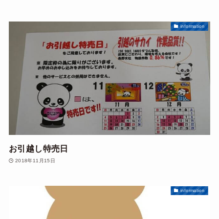
information
お引越し特売日
2018年11月15日
information