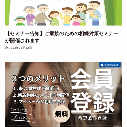
【セミナー告知】ご家族のための相続対策セミナー
が開催されます
2023年11月12日
information