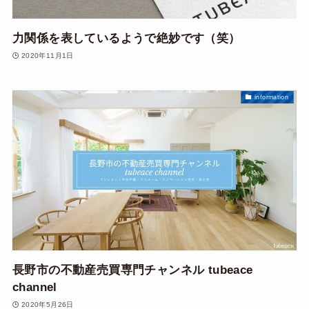
力関係を表しているようで絶妙です（笑）
2020年11月1日
information
長野市の不動産売買専門チャンネル tubeace
channel
2020年5月26日