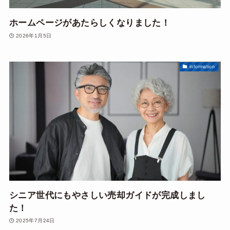
ホームページがあたらしくなりました！
2026年1月5日
information
シニア世代にもやさしい売却ガイドが完成しまし
た！
2025年7月24日