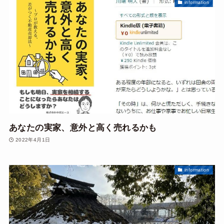
information
あなたの実家、意外と高く売れるかも
2022年4月1日
information