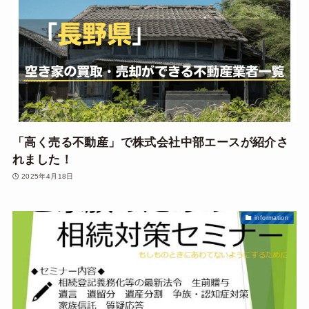
「高く売る不動産」で株式会社中部エースが紹介さ
れました！
2025年4月18日
information