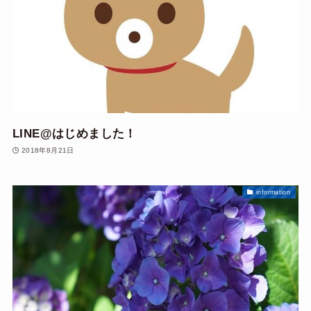
LINE@はじめました！
2018年8月21日
information