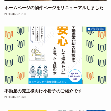
ホームページの物件ページをリニューアルしました
2023年5月21日
information
不動産の売主様向け小冊子のご紹介です
2023年3月26日