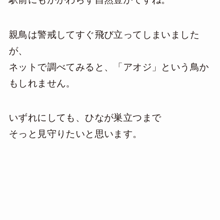
親鳥は警戒してすぐ飛び立ってしまいました
が、
ネットで調べてみると、「アオジ」という鳥か
もしれません。
いずれにしても、ひなが巣立つまで
そっと見守りたいと思います。