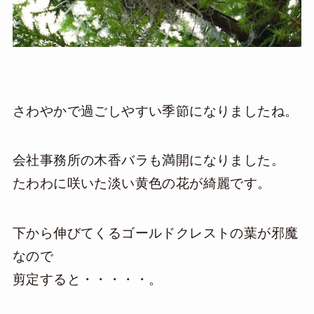
さわやかで過ごしやすい季節になりましたね。
会社事務所の木香バラも満開になりました。
たわわに咲いた淡い黄色の花が綺麗です。
下から伸びてくるゴールドクレストの葉が邪魔
なので
剪定すると・・・・・。