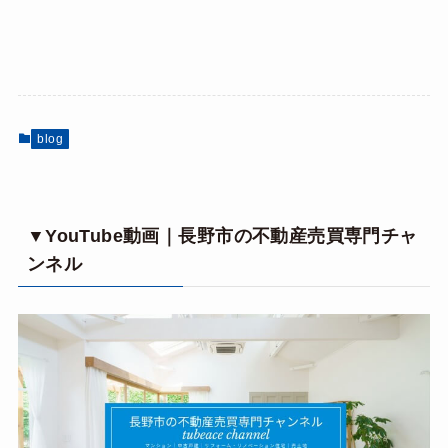
blog
▼YouTube動画｜長野市の不動産売買専門チャ
ンネル