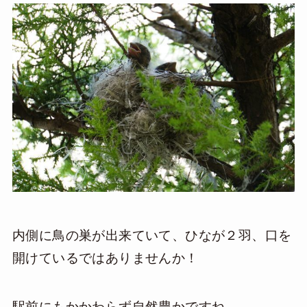
内側に鳥の巣が出来ていて、ひなが２羽、口を
開けているではありませんか！
駅前にもかかわらず自然豊かですね。