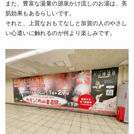
また、豊富な湯量の源泉かけ流しのお湯は、美
肌効果もあるらしいです。
それと、上質なおもてなしと加賀の人のやさし
い心遣いに触れるのが何より楽しみです。