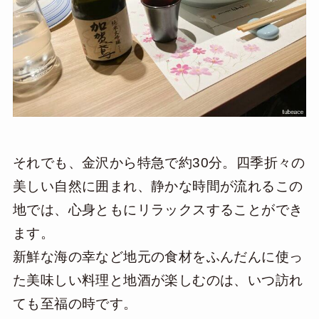
それでも、金沢から特急で約30分。四季折々の
美しい自然に囲まれ、静かな時間が流れるこの
地では、心身ともにリラックスすることができ
ます。
新鮮な海の幸など地元の食材をふんだんに使っ
た美味しい料理と地酒が楽しむのは、いつ訪れ
ても至福の時です。