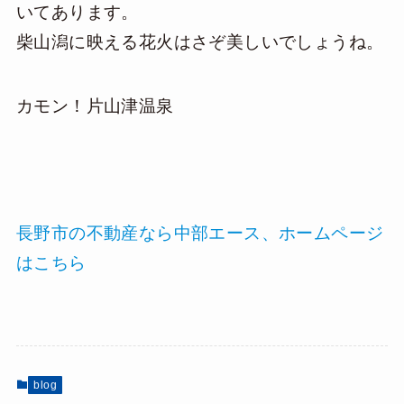
いてあります。
柴山潟に映える花火はさぞ美しいでしょうね。
カモン！片山津温泉
長野市の不動産なら中部エース、ホームページ
はこちら
blog