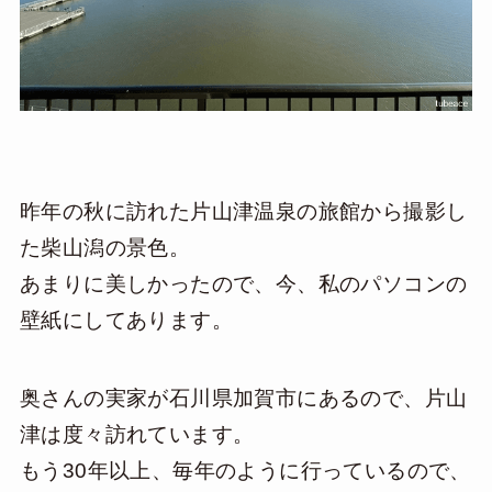
昨年の秋に訪れた片山津温泉の旅館から撮影し
た柴山潟の景色。
あまりに美しかったので、今、私のパソコンの
壁紙にしてあります。
奥さんの実家が石川県加賀市にあるので、片山
津は度々訪れています。
もう30年以上、毎年のように行っているので、