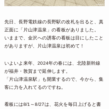
先日、長野電鉄線の長野駅の改札を出ると、真
正面に「片山津温泉」の看板がありました。
いままで、金沢への誘客の看板は目にしたこと
がありますが、片山津温泉は初めて！
いよいよ来年、2024年の春には、北陸新幹線
が福井・敦賀まで延伸します。
「片山津温泉駅」も開業するので、今から、集
客に力を入れてるのですね。
看板には8/1～8/27は、花火を毎日上げると書