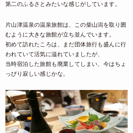
第二のふるさとみたいな感じがしています。
片山津温泉の温泉旅館は、この柴山潟を取り囲
むように大きな旅館が立ち並んでいます。
初めて訪れたころは、まだ団体旅行も盛んに行
われていて活気に溢れていましたが、
当時宿泊した旅館も廃業してしまい、今はちょ
っぴり寂しい感じかな。