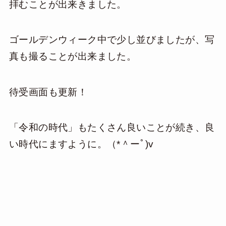
拝むことが出来きました。
ゴールデンウィーク中で少し並びましたが、写
真も撮ることが出来ました。
待受画面も更新！
「令和の時代」もたくさん良いことが続き、良
い時代にますように。（*＾ーﾟ)v