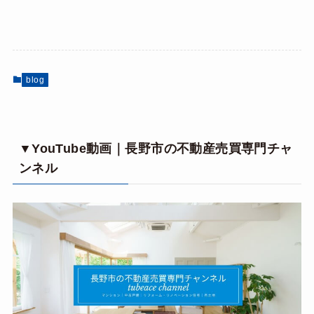
blog
▼YouTube動画｜長野市の不動産売買専門チャ
ンネル