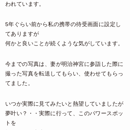
われています。
5年ぐらい前から私の携帯の待受画面に設定し
てありますが
何かと良いことが続くような気がしています。
今までの写真は、妻が明治神宮に参詣した際に
撮った写真を転送してもらい、使わせてもらっ
てました。
いつか実際に見てみたいと熱望していましたが
夢叶い？・・実際に行って、このパワースポッ
トを