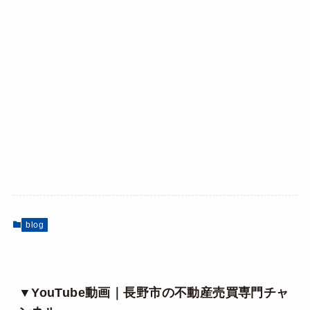
blog
▼YouTube動画｜長野市の不動産売買専門チャ