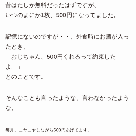
昔はたしか無料だったはずですが、
いつのまにか1枚、500円になってました。
記憶にないのですが・・、外食時にお酒が入っ
たとき、
「おじちゃん、500円くれるって約束した
よ。」
とのことです。
そんなことも言ったような、言わなかったよう
な。
毎月、ニヤニヤしながら500円あげてます。