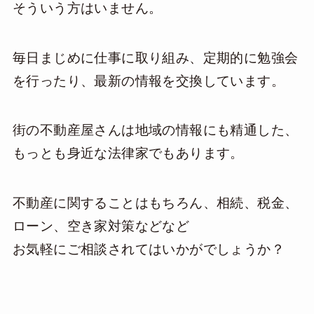
そういう方はいません。
毎日まじめに仕事に取り組み、定期的に勉強会
を行ったり、最新の情報を交換しています。
街の不動産屋さんは地域の情報にも精通した、
もっとも身近な法律家でもあります。
不動産に関することはもちろん、相続、税金、
ローン、空き家対策などなど
お気軽にご相談されてはいかがでしょうか？