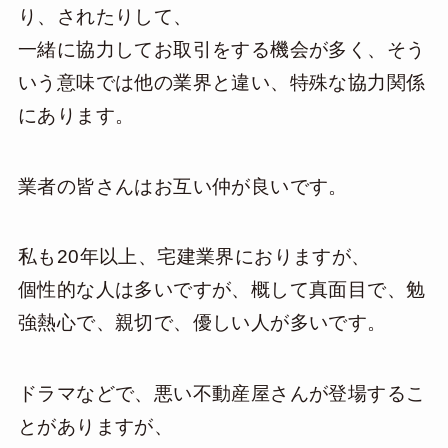
り、されたりして、
一緒に協力してお取引をする機会が多く、そう
いう意味では他の業界と違い、特殊な協力関係
にあります。
業者の皆さんはお互い仲が良いです。
私も20年以上、宅建業界におりますが、
個性的な人は多いですが、概して真面目で、勉
強熱心で、親切で、優しい人が多いです。
ドラマなどで、悪い不動産屋さんが登場するこ
とがありますが、