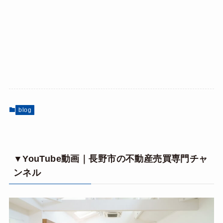
blog
▼YouTube動画｜長野市の不動産売買専門チャ
ンネル