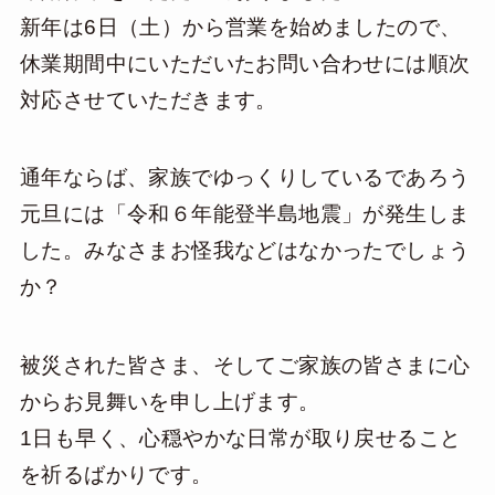
新年は6日（土）から営業を始めましたので、
休業期間中にいただいたお問い合わせには順次
対応させていただきます。
通年ならば、家族でゆっくりしているであろう
元旦には「令和６年能登半島地震」が発生しま
した。みなさまお怪我などはなかったでしょう
か？
被災された皆さま、そしてご家族の皆さまに心
からお見舞いを申し上げます。
1日も早く、心穏やかな日常が取り戻せること
を祈るばかりです。