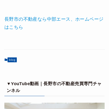
長野市の不動産なら中部エース、ホームページ
はこちら
blog
▼YouTube動画｜長野市の不動産売買専門チャ
ンネル