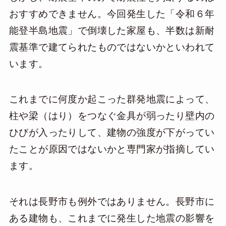
おすすめできません。今回発生した「令和６年
能登半島地震」で倒壊した家屋も、半数は新耐
震基準で建てられたものではないかといわれて
います。
これまでに何度か起こった群発地震によって、
柱や梁（はり）をつなぐ金具が弱ったり壁内の
ひびが入ったりして、建物の強度が下がってい
たことが原因ではないかと専門家が指摘してい
ます。
それは長野市も例外ではありません。長野市に
ある建物も、これまでに発生した地震の影響を