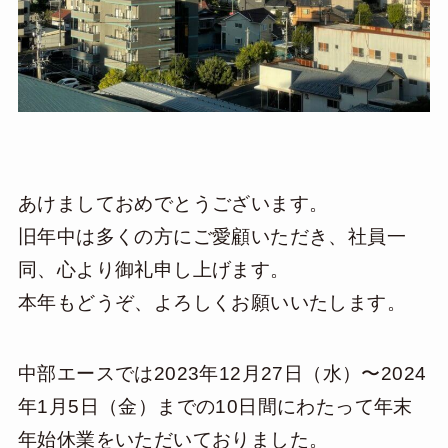
あけましておめでとうございます。
旧年中は多くの方にご愛顧いただき、社員一
同、心より御礼申し上げます。
本年もどうぞ、よろしくお願いいたします。
中部エースでは2023年12月27日（水）〜2024
年1月5日（金）までの10日間にわたって年末
年始休業をいただいておりました。