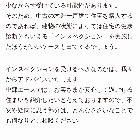
少なからず受けている可能性があります。
そのため、中古の木造一戸建て住宅を購入する
のであれば、建物の状態によっては住宅の健康
診断ともいえる「インスペクション」を実施し
たほうがいいケースも出てくるでしょう。
インスペクションを受けるべきなのかは、我々
からアドバイスいたします。
中部エースでは、お客さまが安心して過ごせる
住まいを紹介したいと考えておりますので、不
安や疑問に思う部分は、どんなささいなことで
も何なりとご相談ください。