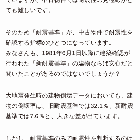
ても難しいです。
そのため「耐震基準」が、中古物件で耐震性を
確認する指標のひとつになっています。
みなさんも、1981年6月1日以降に建築確認が
行われた「新耐震基準」の建物ならば安心だと
聞いたことがあるのではないでしょうか？
大地震発生時の建物倒壊データにおいても、建
物の倒壊率は、旧耐震基準では32.1％、新耐震
基準では7.6％と、大きな差が出ています。
しかし、耐震基準のみで耐震性を判断するのは