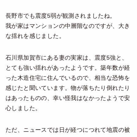
長野市でも震度5弱が観測されましたね。
我が家はマンションの中層階なのですが、大き
な揺れを感じました。
石川県加賀市にある妻の実家は、震度5強と、
とても強い揺れがあったようです。築年数が経
った木造住宅に住んでいるので、相当な恐怖を
感じたと聞いています。物が落ちたり倒れたり
はあったものの、幸い怪我はなかったようで安
心しました。
ただ、ニュースでは日が経つにつれて地震の被