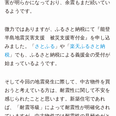
害が明らかになっており、余震もまだ続いてい
るようです。
微力ではありますが、ふるさと納税にて『能登
半島地震災害支援 被災支援寄付金』を申し込
みました。「
さとふる
」や「
楽天ふるさと納
税
」でも、ふるさと納税による義援金の受付が
始まっているようです。
そして今回の地震発生に際して、中古物件を買
おうと考えている方は、耐震性に関して不安を
感じられたことと思います。新築住宅であれ
ば、「耐震等級」によって耐震性が明確化され
ていますが、中古物件では耐震性の見極めがと